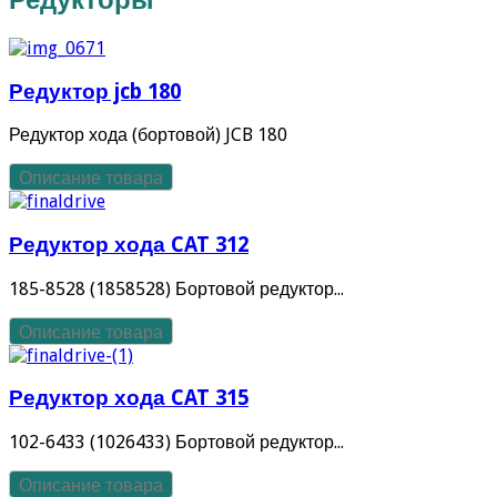
Редуктор jcb 180
Редуктор хода (бортовой) JCB 180
Описание товара
Редуктор хода CAT 312
185-8528 (1858528) Бортовой редуктор...
Описание товара
Редуктор хода CAT 315
102-6433 (1026433) Бортовой редуктор...
Описание товара