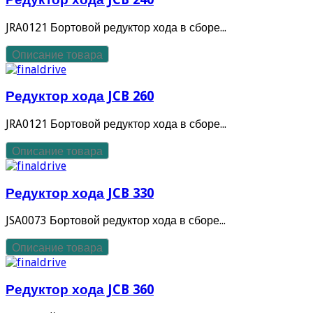
JRA0121 Бортовой редуктор хода в сборе...
Описание товара
Редуктор хода JCB 260
JRA0121 Бортовой редуктор хода в сборе...
Описание товара
Редуктор хода JCB 330
JSA0073 Бортовой редуктор хода в сборе...
Описание товара
Редуктор хода JCB 360