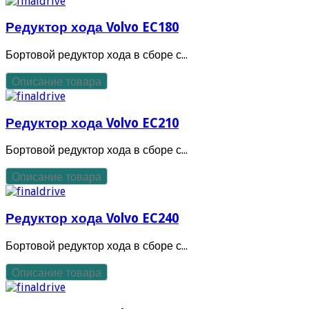
Редуктор хода Volvo EC180
Бортовой редуктор хода в сборе с...
Описание товара
Редуктор хода Volvo EC210
Бортовой редуктор хода в сборе с...
Описание товара
Редуктор хода Volvo EC240
Бортовой редуктор хода в сборе с...
Описание товара