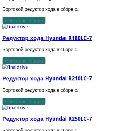
Бортовой редуктор хода в сборе с...
Описание товара
Редуктор хода Hyundai R180LC-7
Бортовой редуктор хода в сборе с...
Описание товара
Редуктор хода Hyundai R210LC-7
Бортовой редуктор хода в сборе с...
Описание товара
Редуктор хода Hyundai R250LC-7
Бортовой редуктор хода в сборе с...