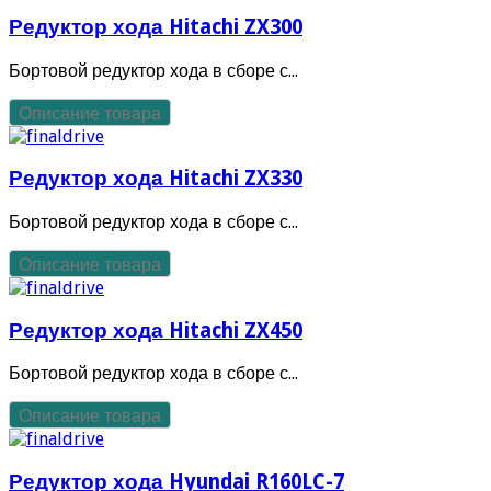
Редуктор хода Hitachi ZX300
Бортовой редуктор хода в сборе с...
Описание товара
Редуктор хода Hitachi ZX330
Бортовой редуктор хода в сборе с...
Описание товара
Редуктор хода Hitachi ZX450
Бортовой редуктор хода в сборе с...
Описание товара
Редуктор хода Hyundai R160LC-7