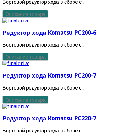
Бортовой редуктор хода в сборе с...
Описание товара
Редуктор хода Komatsu PC200-6
Бортовой редуктор хода в сборе с...
Описание товара
Редуктор хода Komatsu PC200-7
Бортовой редуктор хода в сборе с...
Описание товара
Редуктор хода Komatsu PC220-7
Бортовой редуктор хода в сборе с...