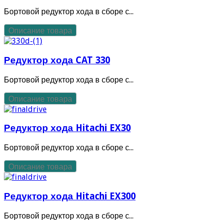
Бортовой редуктор хода в сборе с...
Описание товара
Редуктор хода CAT 330
Бортовой редуктор хода в сборе с...
Описание товара
Редуктор хода Hitachi EX30
Бортовой редуктор хода в сборе с...
Описание товара
Редуктор хода Hitachi EX300
Бортовой редуктор хода в сборе с...