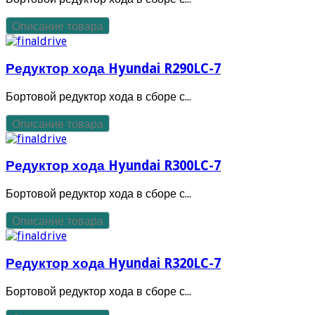
Описание товара
Редуктор хода Hyundai R290LC-7
Бортовой редуктор хода в сборе с...
Описание товара
Редуктор хода Hyundai R300LC-7
Бортовой редуктор хода в сборе с...
Описание товара
Редуктор хода Hyundai R320LC-7
Бортовой редуктор хода в сборе с...