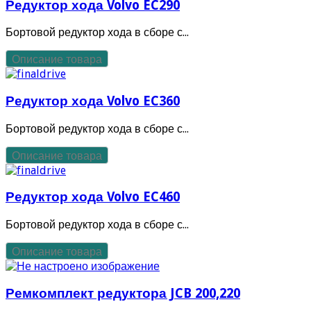
Редуктор хода Volvo EC290
Бортовой редуктор хода в сборе с...
Описание товара
Редуктор хода Volvo EC360
Бортовой редуктор хода в сборе с...
Описание товара
Редуктор хода Volvo EC460
Бортовой редуктор хода в сборе с...
Описание товара
Ремкомплект редуктора JCB 200,220