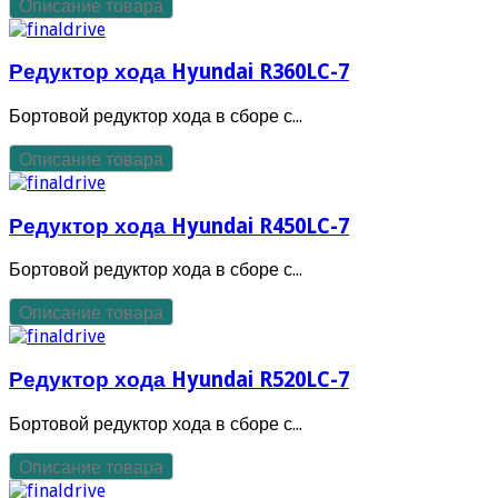
Описание товара
Редуктор хода Hyundai R360LC-7
Бортовой редуктор хода в сборе с...
Описание товара
Редуктор хода Hyundai R450LC-7
Бортовой редуктор хода в сборе с...
Описание товара
Редуктор хода Hyundai R520LC-7
Бортовой редуктор хода в сборе с...
Описание товара