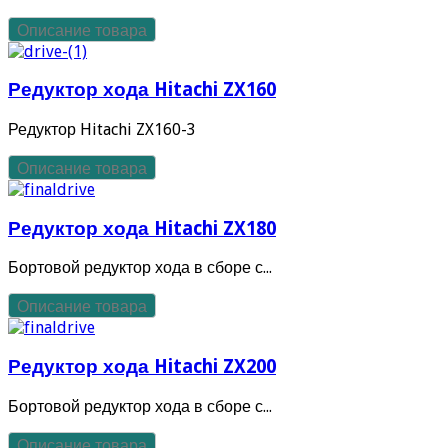
Описание товара
Редуктор хода Hitachi ZX160
Редуктор Hitachi ZX160-3
Описание товара
Редуктор хода Hitachi ZX180
Бортовой редуктор хода в сборе с...
Описание товара
Редуктор хода Hitachi ZX200
Бортовой редуктор хода в сборе с...
Описание товара