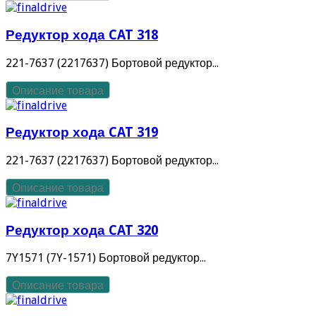
Редуктор хода CAT 318
221-7637 (2217637) Бортовой редуктор...
Описание товара
Редуктор хода CAT 319
221-7637 (2217637) Бортовой редуктор...
Описание товара
Редуктор хода CAT 320
7Y1571 (7Y-1571) Бортовой редуктор...
Описание товара