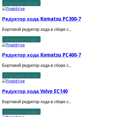
Описание товара
Редуктор хода Komatsu PC300-7
Бортовой редуктор хода в сборе с...
Описание товара
Редуктор хода Komatsu PC400-7
Бортовой редуктор хода в сборе с...
Описание товара
Редуктор хода Volvo EC140
Бортовой редуктор хода в сборе с...
Описание товара