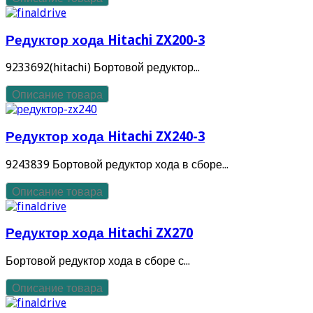
Редуктор хода Hitachi ZX200-3
9233692(hitachi) Бортовой редуктор...
Описание товара
Редуктор хода Hitachi ZX240-3
9243839 Бортовой редуктор хода в сборе...
Описание товара
Редуктор хода Hitachi ZX270
Бортовой редуктор хода в сборе с...
Описание товара