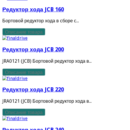
Редуктор хода JCB 160
Бортовой редуктор хода в сборе с...
Описание товара
Редуктор хода JCB 200
JRA0121 (JCB) Бортовой редуктор хода в...
Описание товара
Редуктор хода JCB 220
JRA0121 (JCB) Бортовой редуктор хода в...
Описание товара
Редуктор хода JCB 240