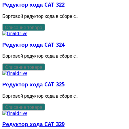
Редуктор хода CAT 322
Бортовой редуктор хода в сборе с...
Описание товара
Редуктор хода CAT 324
Бортовой редуктор хода в сборе с...
Описание товара
Редуктор хода CAT 325
Бортовой редуктор хода в сборе с...
Описание товара
Редуктор хода CAT 329