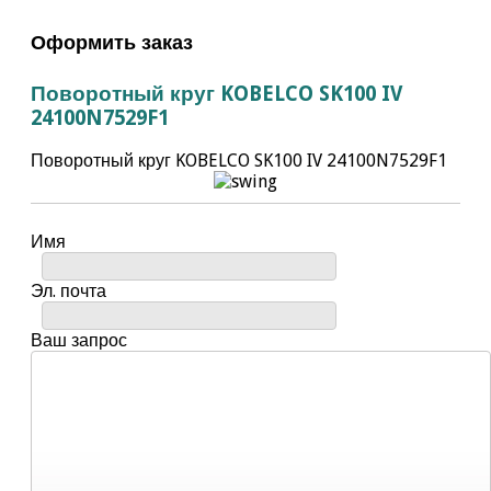
Оформить заказ
Поворотный круг KOBELCO SK100 IV
24100N7529F1
Поворотный круг KOBELCO SK100 IV 24100N7529F1
Имя
Эл. почта
Ваш запрос