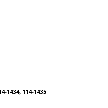
4-1434, 114-1435